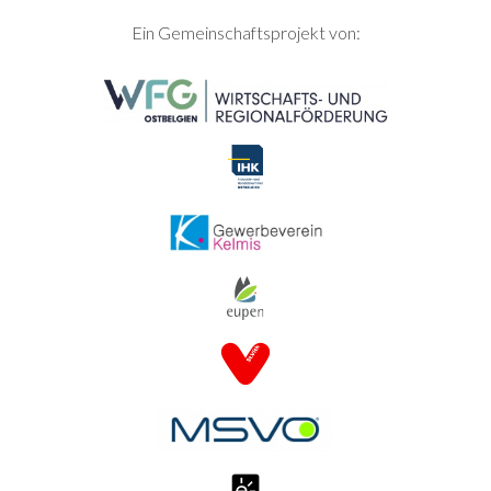
SEITENFUSS
Ein Gemeinschaftsprojekt von: