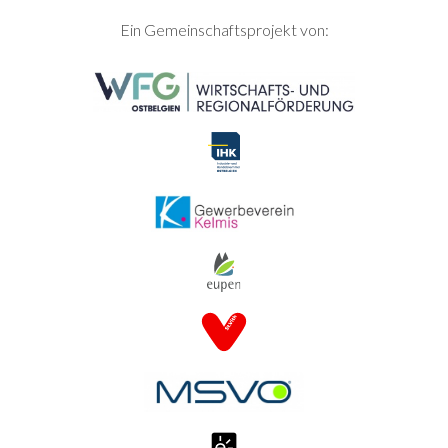
SEITENFUSS
Ein Gemeinschaftsprojekt von: