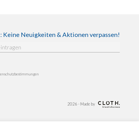
Keine Neuigkeiten & Aktionen verpassen!
enschutzbestimmungen
2026 - Made by