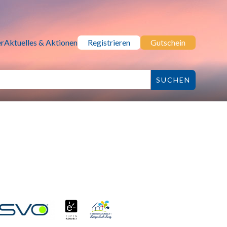
r
Aktuelles & Aktionen
Registrieren
Gutschein