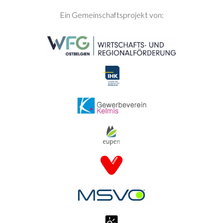
SEITENFUSS
Ein Gemeinschaftsprojekt von: