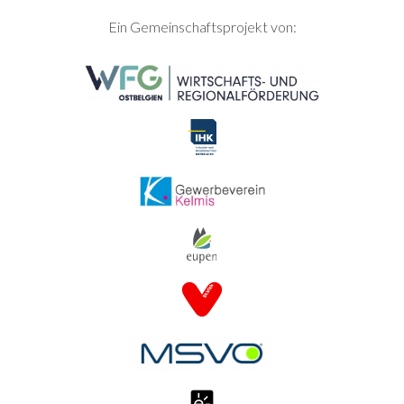
SEITENFUSS
Ein Gemeinschaftsprojekt von: