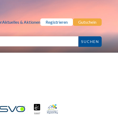
r
Aktuelles & Aktionen
Registrieren
Gutschein