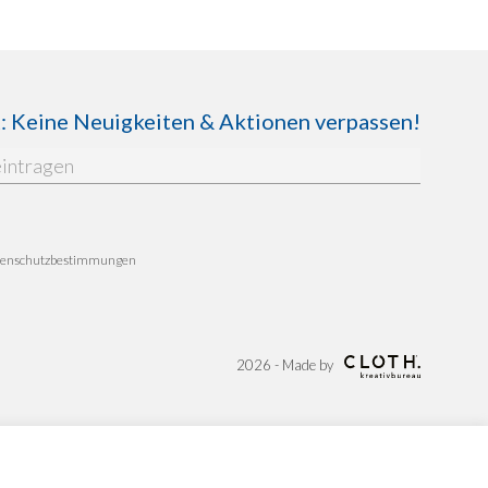
Keine Neuigkeiten & Aktionen verpassen!
enschutzbestimmungen
2026 - Made by