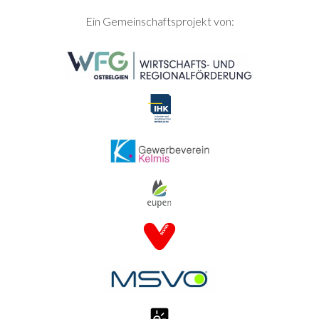
SEITENFUSS
Ein Gemeinschaftsprojekt von: