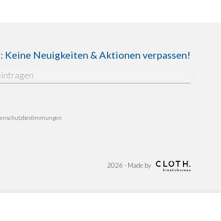
Keine Neuigkeiten & Aktionen verpassen!
enschutzbestimmungen
2026 - Made by