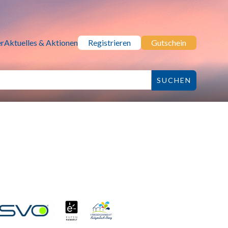
r
Aktuelles & Aktionen
Registrieren
Gutschein