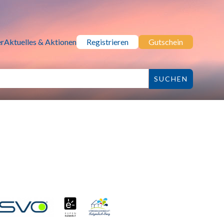
r
Aktuelles & Aktionen
Registrieren
Gutschein