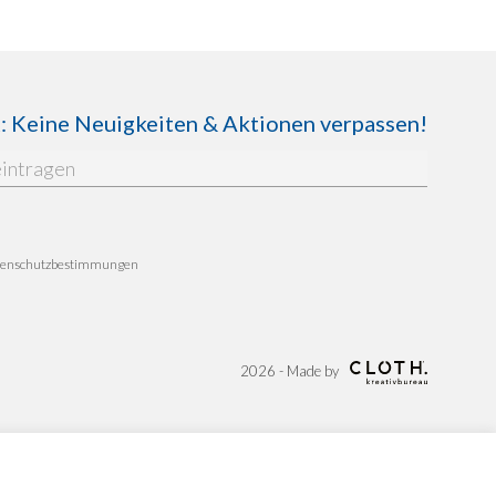
Keine Neuigkeiten & Aktionen verpassen!
enschutzbestimmungen
2026 - Made by