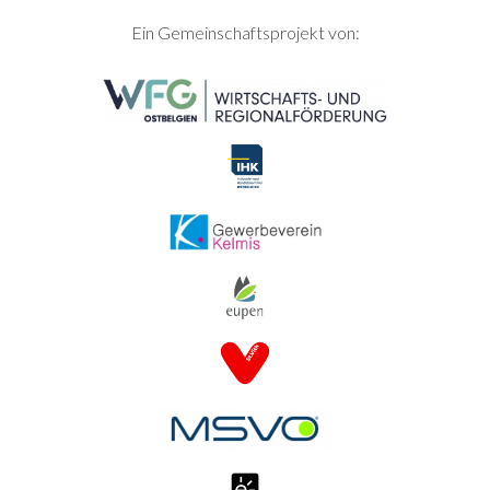
SEITENFUSS
Ein Gemeinschaftsprojekt von: