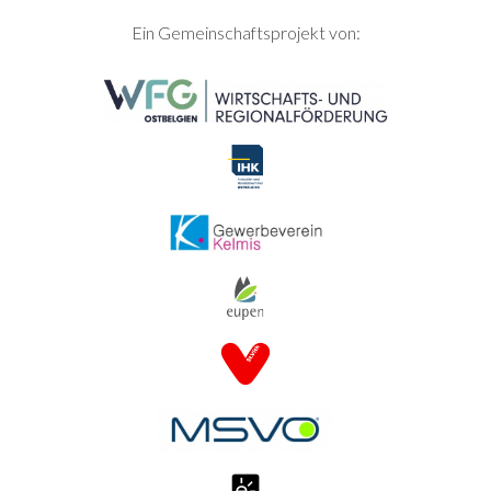
SEITENFUSS
Ein Gemeinschaftsprojekt von: