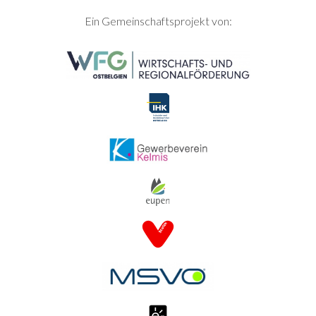
SEITENFUSS
Ein Gemeinschaftsprojekt von: