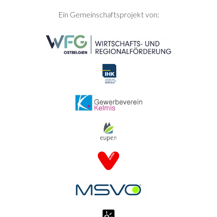
SEITENFUSS
Ein Gemeinschaftsprojekt von: