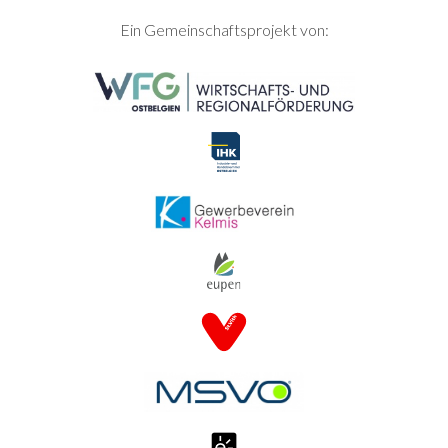
SEITENFUSS
Ein Gemeinschaftsprojekt von: