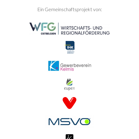
SEITENFUSS
Ein Gemeinschaftsprojekt von: