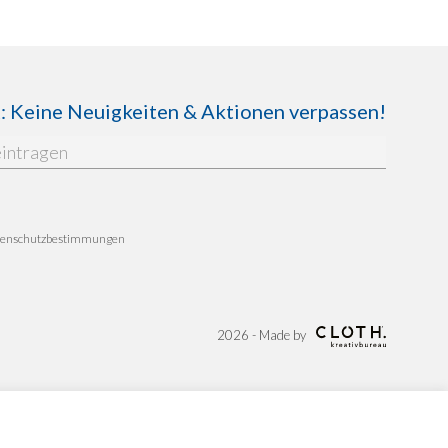
Keine Neuigkeiten & Aktionen verpassen!
enschutzbestimmungen
2026 - Made by