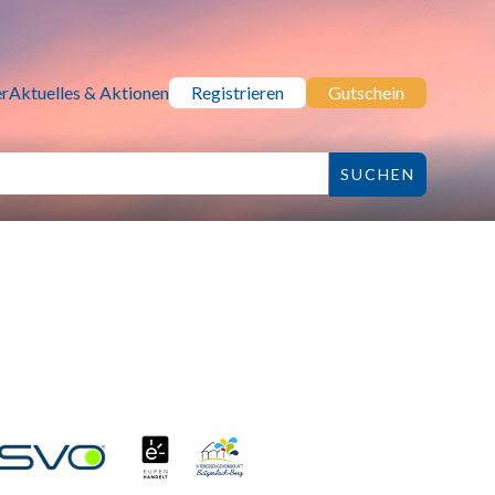
r
Aktuelles & Aktionen
Registrieren
Gutschein