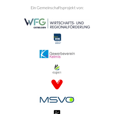
SEITENFUSS
Ein Gemeinschaftsprojekt von: