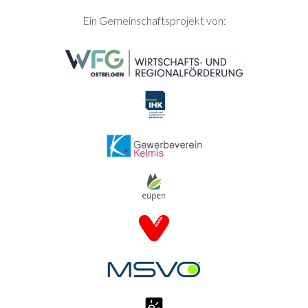
SEITENFUSS
Ein Gemeinschaftsprojekt von: