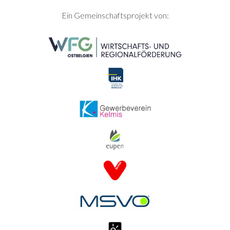
SEITENFUSS
Ein Gemeinschaftsprojekt von: