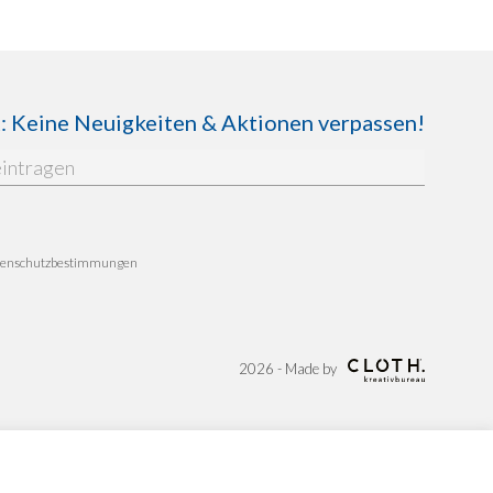
Keine Neuigkeiten & Aktionen verpassen!
enschutzbestimmungen
2026 - Made by