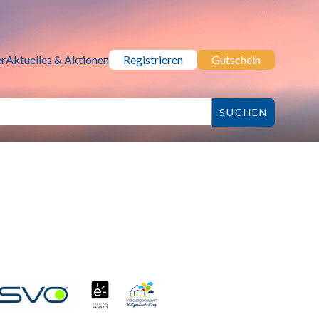
r
Aktuelles & Aktionen
Registrieren
Gutschein