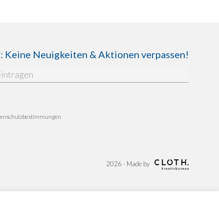
Keine Neuigkeiten & Aktionen verpassen!
enschutzbestimmungen
2026 - Made by