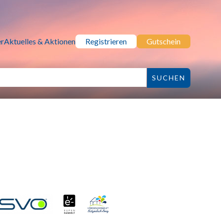
r
Aktuelles & Aktionen
Registrieren
Gutschein