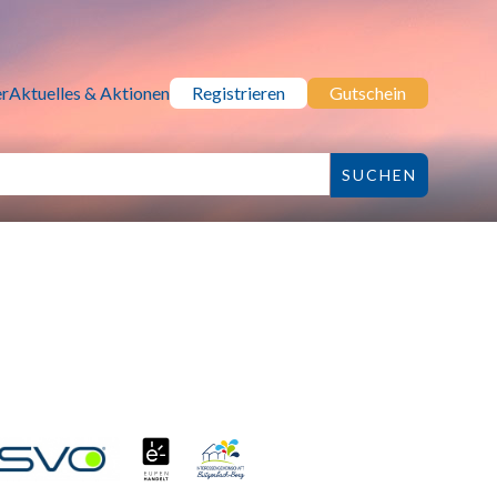
r
Aktuelles & Aktionen
Registrieren
Gutschein