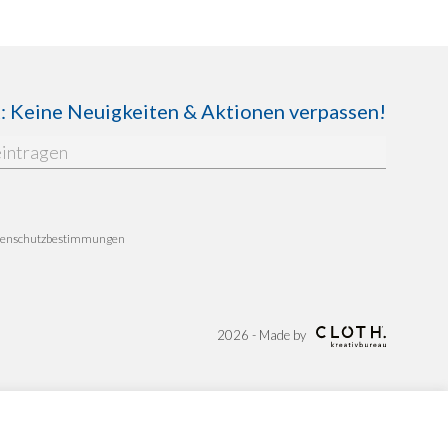
Keine Neuigkeiten & Aktionen verpassen!
enschutzbestimmungen
2026 - Made by