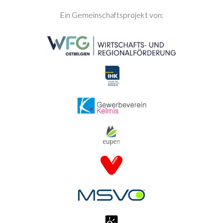
SEITENFUSS
Ein Gemeinschaftsprojekt von: