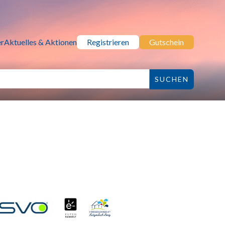
r
Aktuelles & Aktionen
Registrieren
Gutschein