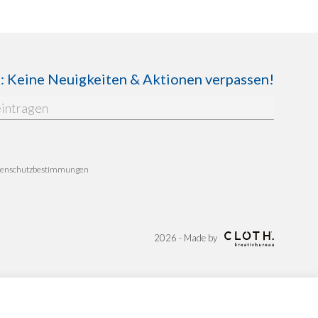
Keine Neuigkeiten & Aktionen verpassen!
enschutzbestimmungen
2026 - Made by