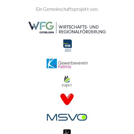
SEITENFUSS
Ein Gemeinschaftsprojekt von: