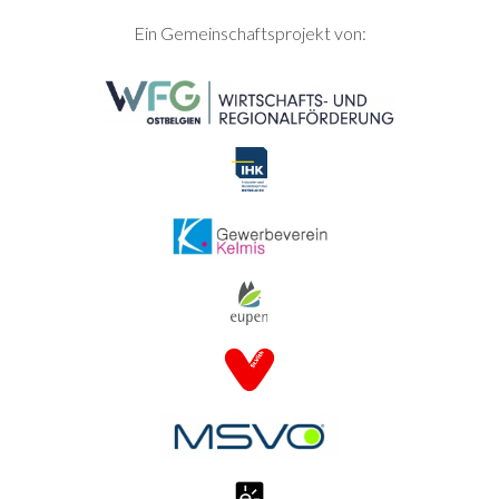
SEITENFUSS
Ein Gemeinschaftsprojekt von: