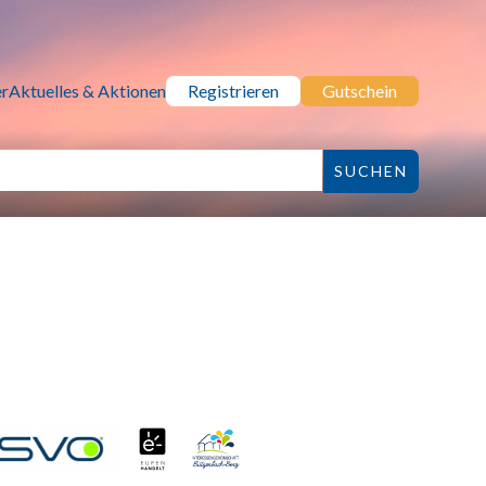
r
Aktuelles & Aktionen
Registrieren
Gutschein