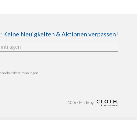
Keine Neuigkeiten & Aktionen verpassen!
enschutzbestimmungen
2026 - Made by