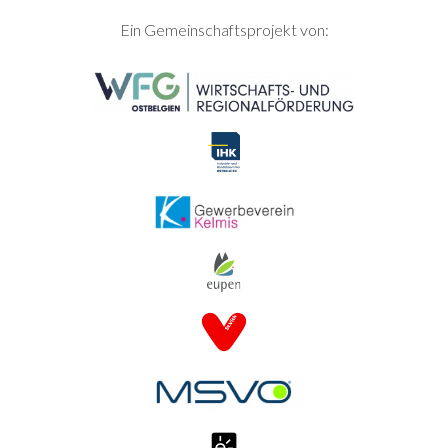
SEITENFUSS
Ein Gemeinschaftsprojekt von: