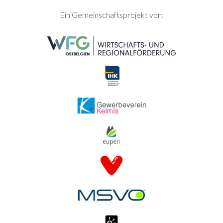
SEITENFUSS
Ein Gemeinschaftsprojekt von: