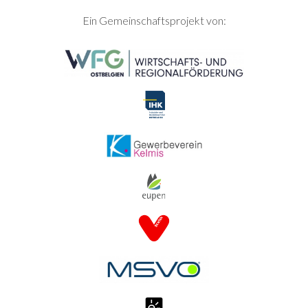
SEITENFUSS
Ein Gemeinschaftsprojekt von: