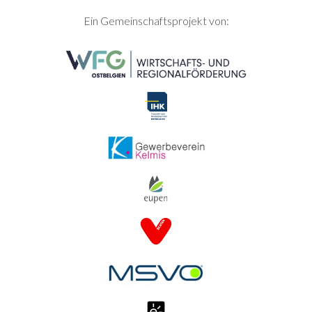
SEITENFUSS
Ein Gemeinschaftsprojekt von: