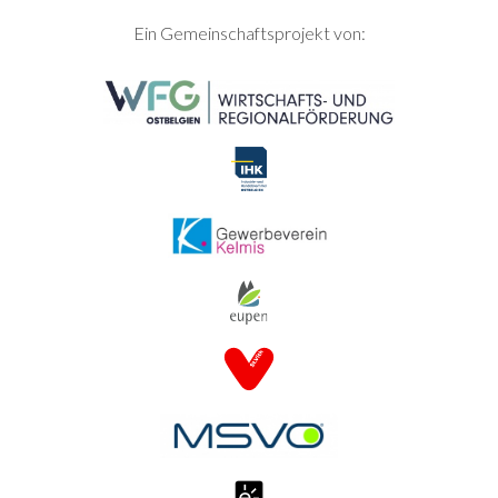
SEITENFUSS
Ein Gemeinschaftsprojekt von: