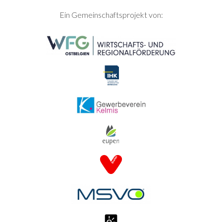
SEITENFUSS
Ein Gemeinschaftsprojekt von: