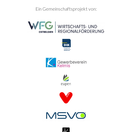
SEITENFUSS
Ein Gemeinschaftsprojekt von: