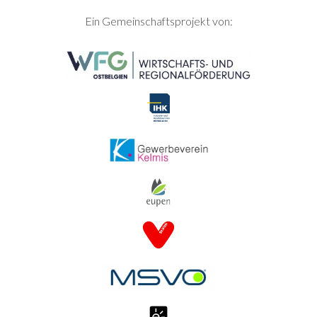
SEITENFUSS
Ein Gemeinschaftsprojekt von: