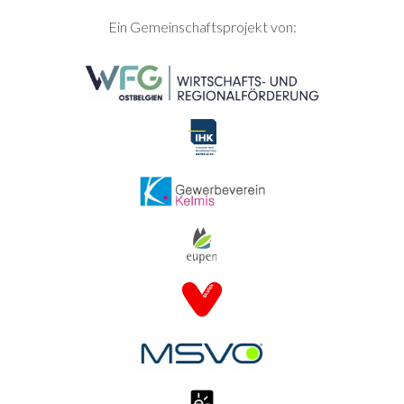
SEITENFUSS
Ein Gemeinschaftsprojekt von: