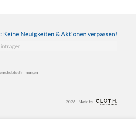
Keine Neuigkeiten & Aktionen verpassen!
enschutzbestimmungen
2026 - Made by