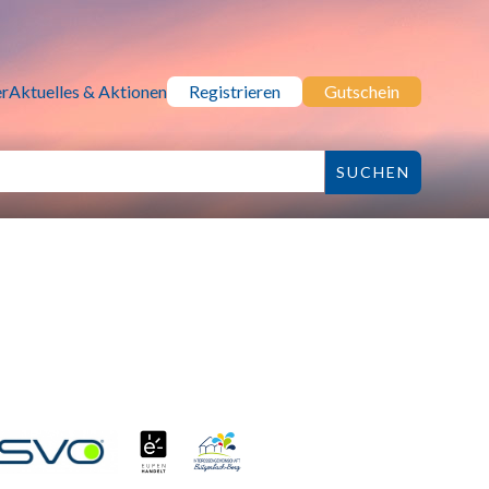
r
Aktuelles & Aktionen
Registrieren
Gutschein