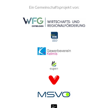
SEITENFUSS
Ein Gemeinschaftsprojekt von: