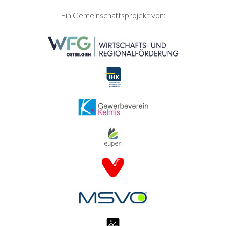
SEITENFUSS
Ein Gemeinschaftsprojekt von: