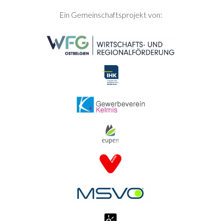
SEITENFUSS
Ein Gemeinschaftsprojekt von: