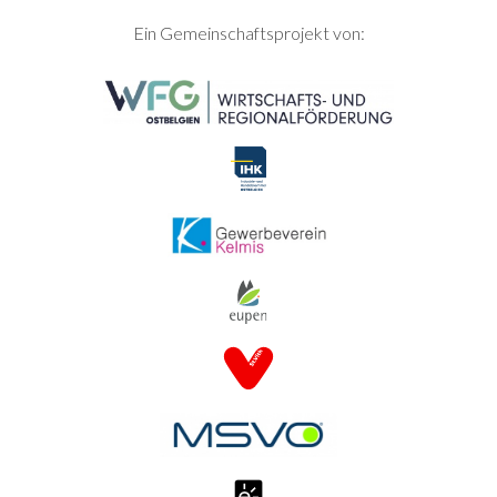
SEITENFUSS
Ein Gemeinschaftsprojekt von: