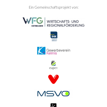
SEITENFUSS
Ein Gemeinschaftsprojekt von: