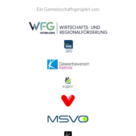
SEITENFUSS
Ein Gemeinschaftsprojekt von: