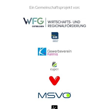
SEITENFUSS
Ein Gemeinschaftsprojekt von: