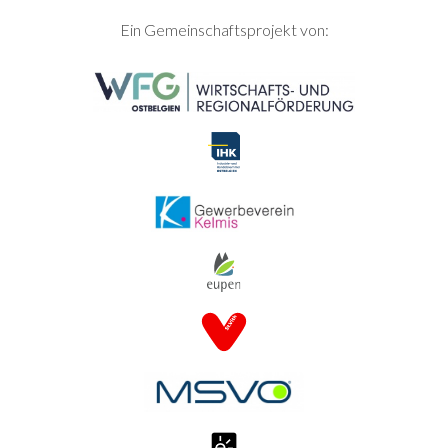
SEITENFUSS
Ein Gemeinschaftsprojekt von: