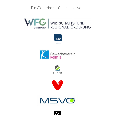
SEITENFUSS
Ein Gemeinschaftsprojekt von: