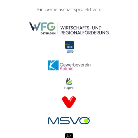
SEITENFUSS
Ein Gemeinschaftsprojekt von: