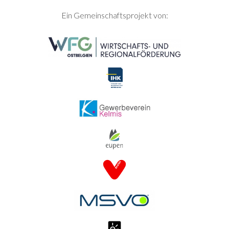
SEITENFUSS
Ein Gemeinschaftsprojekt von: