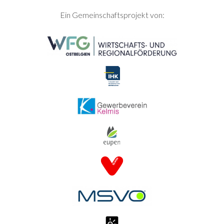
SEITENFUSS
Ein Gemeinschaftsprojekt von: