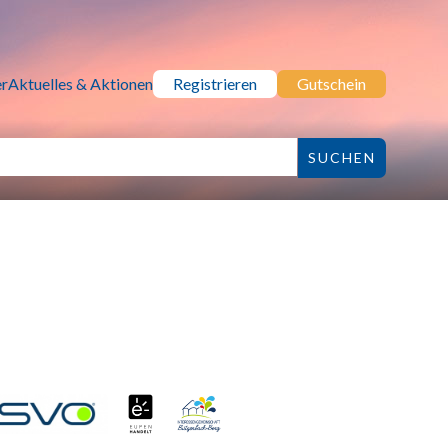
r
Aktuelles & Aktionen
Registrieren
Gutschein