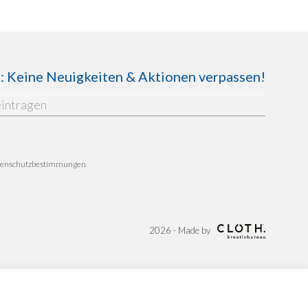
Keine Neuigkeiten & Aktionen verpassen!
enschutzbestimmungen
2026 - Made by